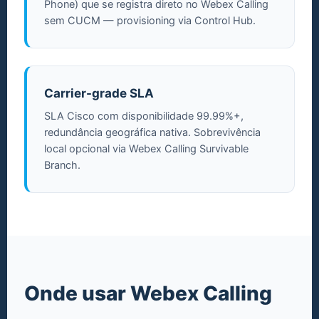
Phone) que se registra direto no Webex Calling
sem CUCM — provisioning via Control Hub.
Carrier-grade SLA
SLA Cisco com disponibilidade 99.99%+,
redundância geográfica nativa. Sobrevivência
local opcional via Webex Calling Survivable
Branch.
Onde usar Webex Calling