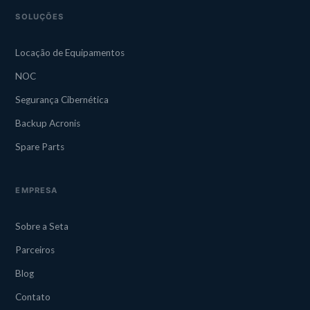
SOLUÇÕES
Locação de Equipamentos
NOC
Segurança Cibernética
Backup Acronis
Spare Parts
EMPRESA
Sobre a Seta
Parceiros
Blog
Contato