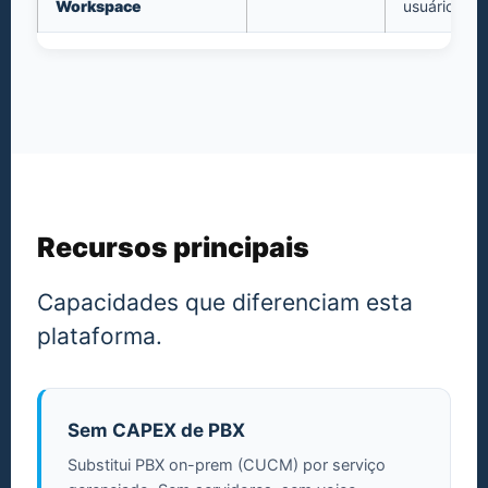
Workspace
usuário)
Recursos principais
Capacidades que diferenciam esta
plataforma.
Sem CAPEX de PBX
Substitui PBX on-prem (CUCM) por serviço