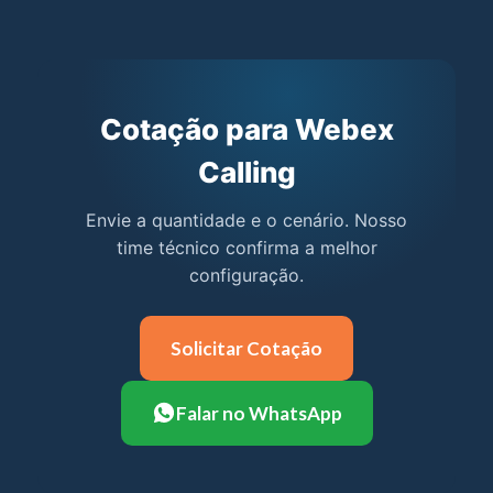
Cotação para Webex
Calling
Envie a quantidade e o cenário. Nosso
time técnico confirma a melhor
configuração.
Solicitar Cotação
Falar no WhatsApp