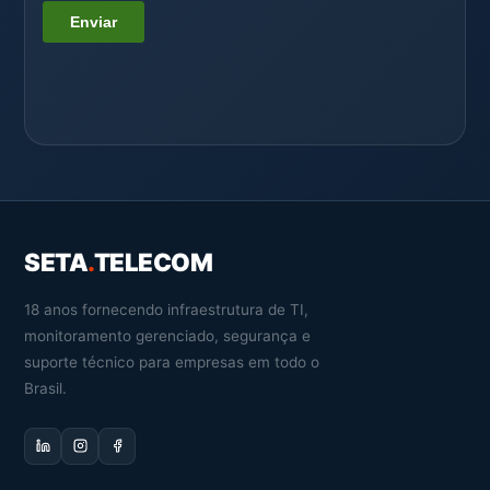
SETA
.
TELECOM
18 anos fornecendo infraestrutura de TI,
monitoramento gerenciado, segurança e
suporte técnico para empresas em todo o
Brasil.