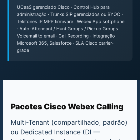
UCaaS gerenciado Cisco · Control Hub para
administração · Trunks SIP gerenciados ou BYOC ·
Telefones IP MPP firmware · Webex App softphone
· Auto-Attendant / Hunt Groups / Pickup Groups ·
Voicemail to email · Call Recording · Integração
Microsoft 365, Salesforce · SLA Cisco carrier-
grade
Pacotes Cisco Webex Calling
Multi-Tenant (compartilhado, padrão)
ou Dedicated Instance (DI —