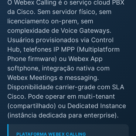
O Webex Calling é o serviço cloud PBX
da Cisco. Sem servidor físico, sem
licenciamento on-prem, sem
complexidade de Voice Gateways.
Usuários provisionados via Control
Hub, telefones IP MPP (Multiplatform
Phone firmware) ou Webex App
softphone, integração nativa com
Webex Meetings e messaging.
Disponibilidade carrier-grade com SLA
Cisco. Pode operar em multi-tenant
(compartilhado) ou Dedicated Instance
(instância dedicada para enterprise).
PLATAFORMA WEBEX CALLING