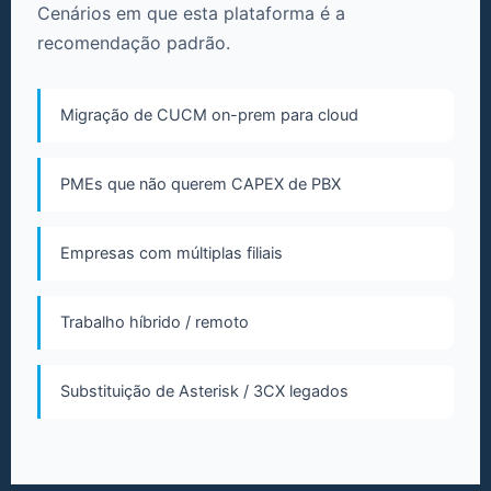
Cenários em que esta plataforma é a
recomendação padrão.
Migração de CUCM on-prem para cloud
PMEs que não querem CAPEX de PBX
Empresas com múltiplas filiais
Trabalho híbrido / remoto
Substituição de Asterisk / 3CX legados