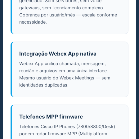
gerenciado. Sem servidores, sem voice
gateways, sem licenciamento complexo.
Cobrança por usuário/mês — escala conforme
necessidade.
Integração Webex App nativa
Webex App unifica chamada, mensagem,
reunião e arquivos em uma única interface.
Mesmo usuário do Webex Meetings — sem
identidades duplicadas.
Telefones MPP firmware
Telefones Cisco IP Phones (7800/8800/Desk)
podem rodar firmware MPP (Multiplatform