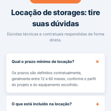
Locação de storages: tire
suas dúvidas
Dúvidas técnicas e contratuais respondidas de forma
direta.
+
Qual o prazo mínimo de locação?
Os prazos são definidos contratualmente,
geralmente entre 12 e 60 meses, conforme o perfil
do projeto e do equipamento escolhido.
+
O que está incluído na locação?