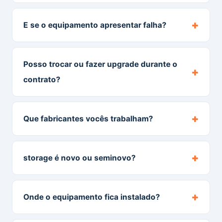
+
E se o equipamento apresentar falha?
Posso trocar ou fazer upgrade durante o
+
contrato?
+
Que fabricantes vocês trabalham?
+
storage é novo ou seminovo?
+
Onde o equipamento fica instalado?