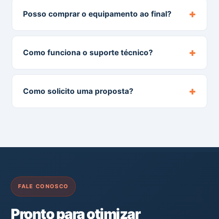
+
Posso comprar o equipamento ao final?
+
Como funciona o suporte técnico?
+
Como solicito uma proposta?
FALE CONOSCO
Pronto para otimizar