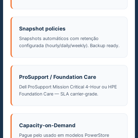
Snapshot policies
Snapshots automáticos com retenção
configurada (hourly/daily/weekly). Backup ready.
ProSupport / Foundation Care
Dell ProSupport Mission Critical 4-Hour ou HPE
Foundation Care — SLA carrier-grade.
Capacity-on-Demand
Pague pelo usado em modelos PowerStore