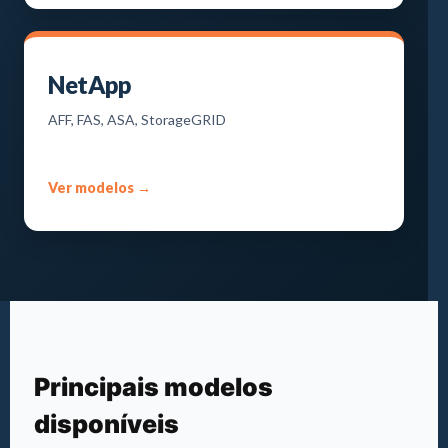
NetApp
AFF, FAS, ASA, StorageGRID
Ver modelos →
Principais modelos
disponíveis