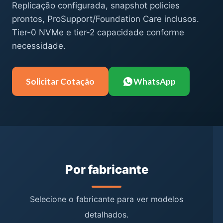
Replicação configurada, snapshot policies
prontos, ProSupport/Foundation Care inclusos.
Tier-0 NVMe e tier-2 capacidade conforme
necessidade.
Solicitar Cotação
WhatsApp
Por fabricante
Selecione o fabricante para ver modelos
detalhados.