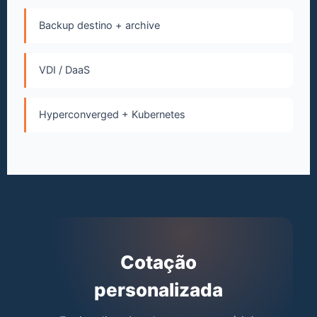
Backup destino + archive
VDI / DaaS
Hyperconverged + Kubernetes
Cotação
personalizada