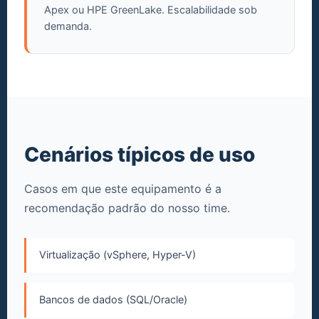
Apex ou HPE GreenLake. Escalabilidade sob
demanda.
Cenários típicos de uso
Casos em que este equipamento é a
recomendação padrão do nosso time.
Virtualização (vSphere, Hyper-V)
Bancos de dados (SQL/Oracle)