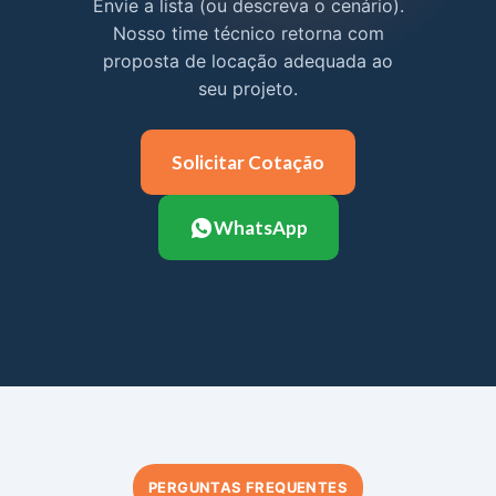
Envie a lista (ou descreva o cenário).
Nosso time técnico retorna com
proposta de locação adequada ao
seu projeto.
Solicitar Cotação
WhatsApp
PERGUNTAS FREQUENTES