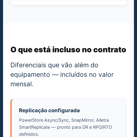
O que está incluso no contrato
Diferenciais que vão além do
equipamento — incluídos no valor
mensal.
Replicação configurada
PowerStore Async/Sync, SnapMirror, Alletra
SmartReplicate — pronto para DR e RPO/RTO
definidos.