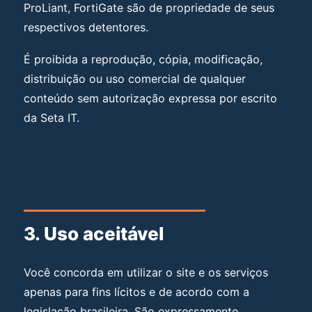
ProLiant, FortiGate são de propriedade de seus
respectivos detentores.
É proibida a reprodução, cópia, modificação,
distribuição ou uso comercial de qualquer
conteúdo sem autorização expressa por escrito
da Seta IT.
3. Uso aceitável
Você concorda em utilizar o site e os serviços
apenas para fins lícitos e de acordo com a
legislação brasileira. São expressamente