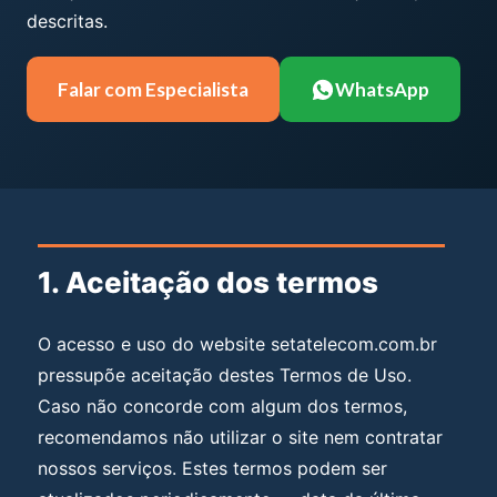
descritas.
Falar com Especialista
WhatsApp
1. Aceitação dos termos
O acesso e uso do website setatelecom.com.br
pressupõe aceitação destes Termos de Uso.
Caso não concorde com algum dos termos,
recomendamos não utilizar o site nem contratar
nossos serviços. Estes termos podem ser