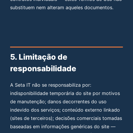
substituem nem alteram aqueles documentos.
5. Limitação de
responsabilidade
A Seta IT não se responsabiliza por:
indisponibilidade temporária do site por motivos
de manutenção; danos decorrentes do uso
indevido dos serviços; conteúdo externo linkado
(sites de terceiros); decisões comerciais tomadas
baseadas em informações genéricas do site —