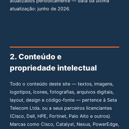
atualizados periodicamente — data da última
atualização: junho de 2026.
2. Conteúdo e
propriedade intelectual
Todo o conteúdo deste site — textos, imagens,
logotipos, ícones, fotografias, arquivos digitais,
layout, design e código-fonte — pertence à Seta
Telecom Ltda. ou a seus parceiros licenciantes
(Cisco, Dell, HPE, Fortinet, Palo Alto e outros).
Marcas como Cisco, Catalyst, Nexus, PowerEdge,