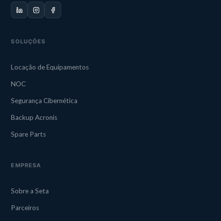
SOLUÇÕES
Locação de Equipamentos
NOC
Segurança Cibernética
Backup Acronis
Spare Parts
EMPRESA
Sobre a Seta
Parceiros