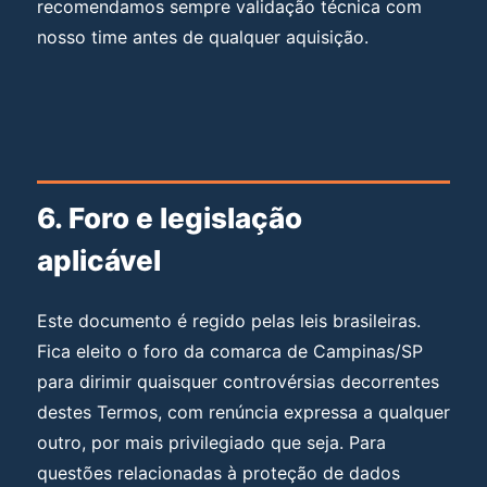
recomendamos sempre validação técnica com
nosso time antes de qualquer aquisição.
6. Foro e legislação
aplicável
Este documento é regido pelas leis brasileiras.
Fica eleito o foro da comarca de Campinas/SP
para dirimir quaisquer controvérsias decorrentes
destes Termos, com renúncia expressa a qualquer
outro, por mais privilegiado que seja. Para
questões relacionadas à proteção de dados