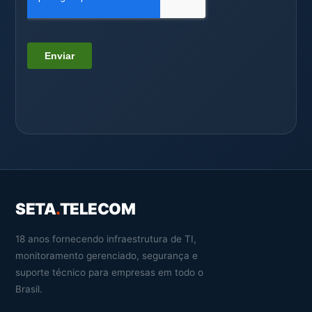
SETA
.
TELECOM
18 anos fornecendo infraestrutura de TI,
monitoramento gerenciado, segurança e
suporte técnico para empresas em todo o
Brasil.