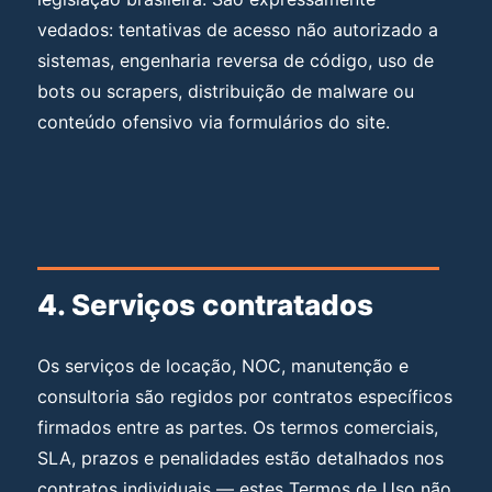
vedados: tentativas de acesso não autorizado a
sistemas, engenharia reversa de código, uso de
bots ou scrapers, distribuição de malware ou
conteúdo ofensivo via formulários do site.
4. Serviços contratados
Os serviços de locação, NOC, manutenção e
consultoria são regidos por contratos específicos
firmados entre as partes. Os termos comerciais,
SLA, prazos e penalidades estão detalhados nos
contratos individuais — estes Termos de Uso não