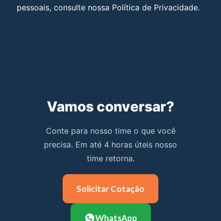
pessoais, consulte nossa Política de Privacidade.
Vamos conversar?
Conte para nosso time o que você
precisa. Em até 4 horas úteis nosso
time retorna.
Solicitar Cotação
WhatsApp