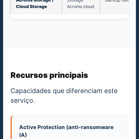
Cloud Storage
Acronis cloud
Recursos principais
Capacidades que diferenciam este
serviço.
Active Protection (anti-ransomware
IA)