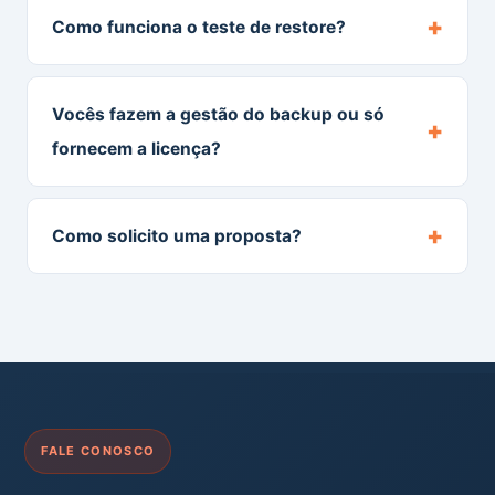
+
Como funciona o teste de restore?
Vocês fazem a gestão do backup ou só
+
fornecem a licença?
+
Como solicito uma proposta?
FALE CONOSCO