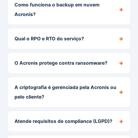
Como funciona o backup em nuvem
+
Acronis?
+
Qual o RPO e RTO do serviço?
+
O Acronis protege contra ransomware?
A criptografia é gerenciada pela Acronis ou
+
pelo cliente?
+
Atende requisitos de compliance (LGPD)?