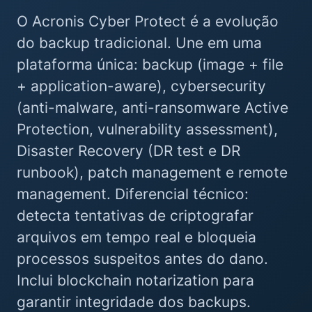
O Acronis Cyber Protect é a evolução
do backup tradicional. Une em uma
plataforma única: backup (image + file
+ application-aware), cybersecurity
(anti-malware, anti-ransomware Active
Protection, vulnerability assessment),
Disaster Recovery (DR test e DR
runbook), patch management e remote
management. Diferencial técnico:
detecta tentativas de criptografar
arquivos em tempo real e bloqueia
processos suspeitos antes do dano.
Inclui blockchain notarization para
garantir integridade dos backups.