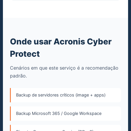
Onde usar Acronis Cyber
Protect
Cenários em que este serviço é a recomendação
padrão.
Backup de servidores críticos (image + apps)
Backup Microsoft 365 / Google Workspace