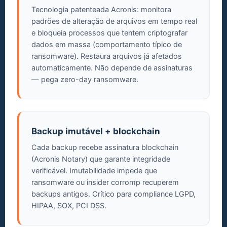
Tecnologia patenteada Acronis: monitora
padrões de alteração de arquivos em tempo real
e bloqueia processos que tentem criptografar
dados em massa (comportamento típico de
ransomware). Restaura arquivos já afetados
automaticamente. Não depende de assinaturas
— pega zero-day ransomware.
Backup imutável + blockchain
Cada backup recebe assinatura blockchain
(Acronis Notary) que garante integridade
verificável. Imutabilidade impede que
ransomware ou insider corromp recuperem
backups antigos. Crítico para compliance LGPD,
HIPAA, SOX, PCI DSS.