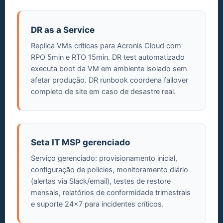
DR as a Service
Replica VMs críticas para Acronis Cloud com
RPO 5min e RTO 15min. DR test automatizado
executa boot da VM em ambiente isolado sem
afetar produção. DR runbook coordena failover
completo de site em caso de desastre real.
Seta IT MSP gerenciado
Serviço gerenciado: provisionamento inicial,
configuração de policies, monitoramento diário
(alertas via Slack/email), testes de restore
mensais, relatórios de conformidade trimestrais
e suporte 24x7 para incidentes críticos.