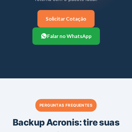
Solicitar Cotação
Falar no WhatsApp
PERGUNTAS FREQUENTES
Backup Acronis: tire suas