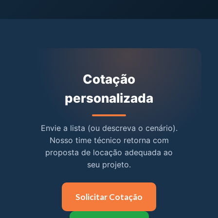
Cotação
personalizada
Envie a lista (ou descreva o cenário).
Nosso time técnico retorna com
proposta de locação adequada ao
seu projeto.
Solicitar Cotação