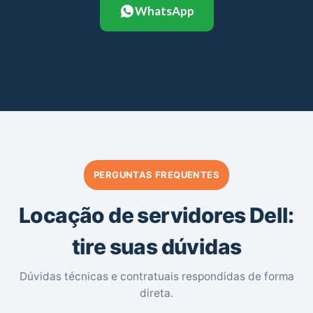
WhatsApp
PERGUNTAS FREQUENTES
Locação de servidores Dell:
tire suas dúvidas
Dúvidas técnicas e contratuais respondidas de forma
direta.