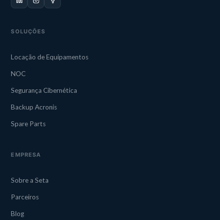
SOLUÇÕES
Locação de Equipamentos
NOC
Segurança Cibernética
Backup Acronis
Spare Parts
EMPRESA
Sobre a Seta
Parceiros
Blog