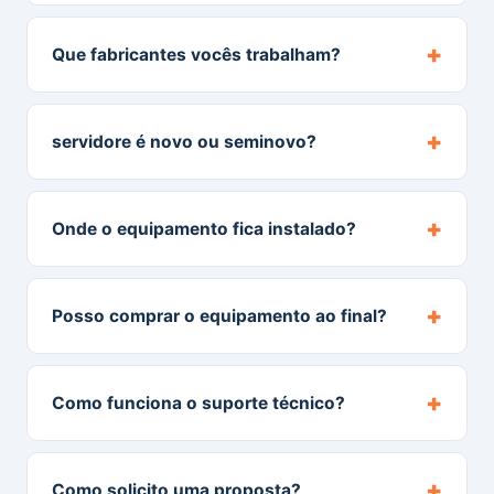
+
Que fabricantes vocês trabalham?
+
servidore é novo ou seminovo?
+
Onde o equipamento fica instalado?
+
Posso comprar o equipamento ao final?
+
Como funciona o suporte técnico?
+
Como solicito uma proposta?