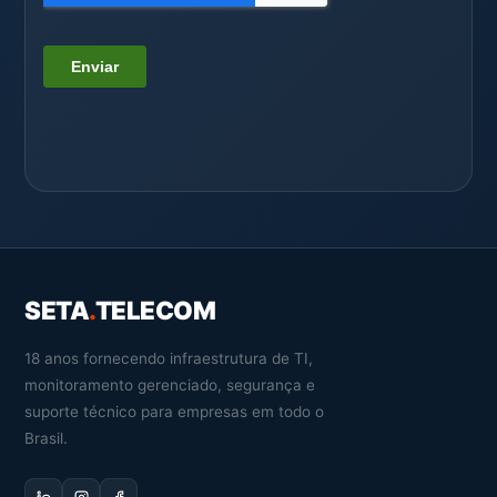
SETA
.
TELECOM
18 anos fornecendo infraestrutura de TI,
monitoramento gerenciado, segurança e
suporte técnico para empresas em todo o
Brasil.