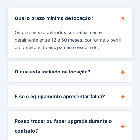
+
Qual o prazo mínimo de locação?
Os prazos são definidos contratualmente,
geralmente entre 12 e 60 meses, conforme o perfil
do projeto e do equipamento escolhido.
+
O que está incluído na locação?
+
E se o equipamento apresentar falha?
Posso trocar ou fazer upgrade durante o
+
contrato?