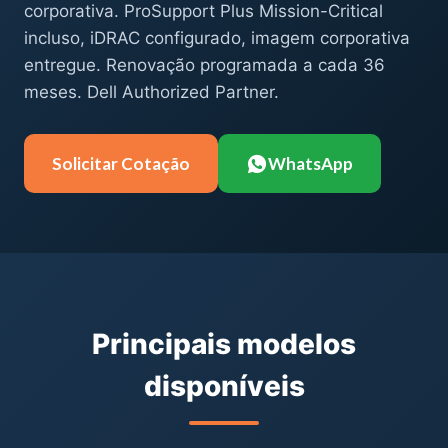
corporativa. ProSupport Plus Mission-Critical
incluso, iDRAC configurado, imagem corporativa
entregue. Renovação programada a cada 36
meses. Dell Authorized Partner.
Solicitar Cotação
WhatsApp
Principais modelos
disponíveis