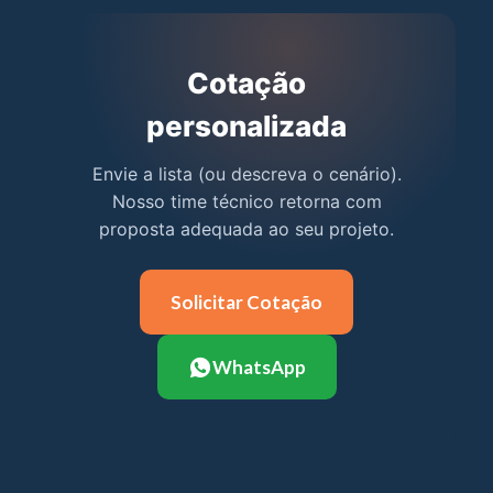
Cotação
personalizada
Envie a lista (ou descreva o cenário).
Nosso time técnico retorna com
proposta adequada ao seu projeto.
Solicitar Cotação
WhatsApp