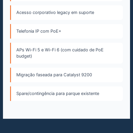
Acesso corporativo legacy em suporte
Telefonia IP com PoE+
APs Wi-Fi 5 e Wi-Fi 6 (com cuidado de PoE
budget)
Migração faseada para Catalyst 9200
Spare/contingência para parque existente