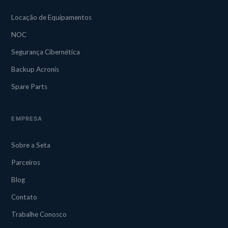
Locação de Equipamentos
NOC
Segurança Cibernética
Backup Acronis
Spare Parts
EMPRESA
Sobre a Seta
Parceiros
Blog
Contato
Trabalhe Conosco