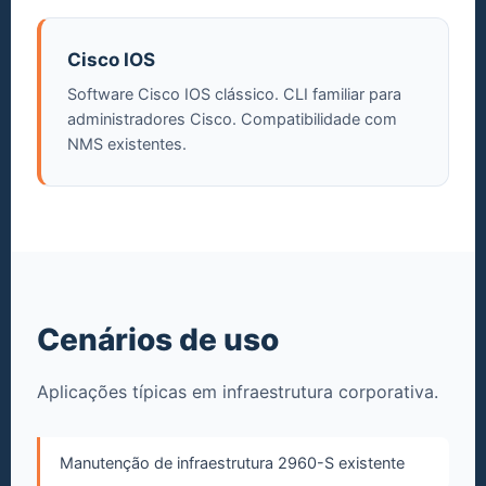
Cisco IOS
Software Cisco IOS clássico. CLI familiar para
administradores Cisco. Compatibilidade com
NMS existentes.
Cenários de uso
Aplicações típicas em infraestrutura corporativa.
Manutenção de infraestrutura 2960-S existente