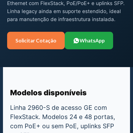
Ethernet com FlexStack, PoE/PoE+ e uplinks SFP.
Linha legacy ainda em suporte estendido, ideal
para manutenção de infraestrutura instalada.
Solicitar Cotação
WhatsApp
Modelos disponíveis
Linha 2960-S de acesso GE com
FlexStack. Modelos 24 e 48 portas,
com PoE+ ou sem PoE, uplinks SFP