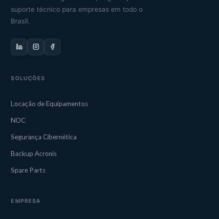
suporte técnico para empresas em todo o
Brasil.
SOLUÇÕES
Locação de Equipamentos
NOC
Segurança Cibernética
Backup Acronis
Spare Parts
EMPRESA