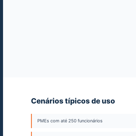
Cenários típicos de uso
PMEs com até 250 funcionários