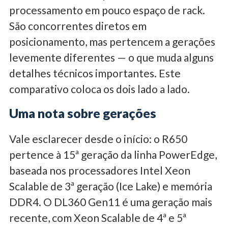
processamento em pouco espaço de rack.
São concorrentes diretos em
posicionamento, mas pertencem a gerações
levemente diferentes — o que muda alguns
detalhes técnicos importantes. Este
comparativo coloca os dois lado a lado.
Uma nota sobre gerações
Vale esclarecer desde o início: o R650
pertence à 15ª geração da linha PowerEdge,
baseada nos processadores Intel Xeon
Scalable de 3ª geração (Ice Lake) e memória
DDR4. O DL360 Gen11 é uma geração mais
recente, com Xeon Scalable de 4ª e 5ª