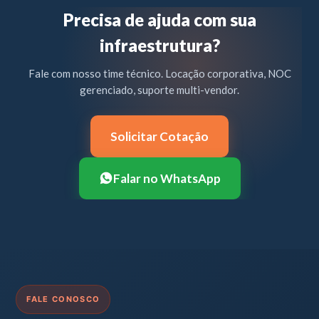
Precisa de ajuda com sua
infraestrutura?
Fale com nosso time técnico. Locação corporativa, NOC
gerenciado, suporte multi-vendor.
Solicitar Cotação
Falar no WhatsApp
FALE CONOSCO