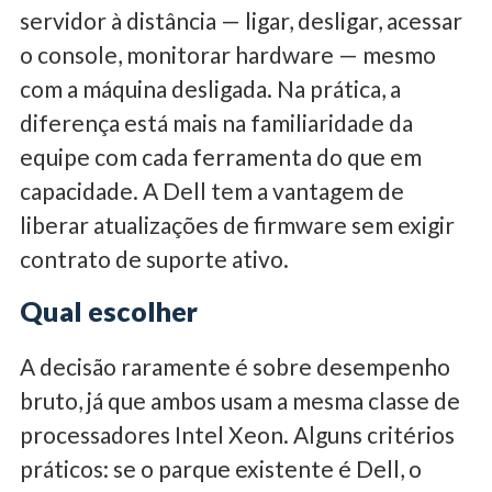
servidor à distância — ligar, desligar, acessar
o console, monitorar hardware — mesmo
com a máquina desligada. Na prática, a
diferença está mais na familiaridade da
equipe com cada ferramenta do que em
capacidade. A Dell tem a vantagem de
liberar atualizações de firmware sem exigir
contrato de suporte ativo.
Qual escolher
A decisão raramente é sobre desempenho
bruto, já que ambos usam a mesma classe de
processadores Intel Xeon. Alguns critérios
práticos: se o parque existente é Dell, o