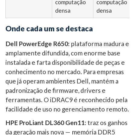
computação
computação
densa
densa
Onde cada um se destaca
Dell PowerEdge R650:
plataforma madura e
amplamente difundida, com enorme base
instalada e farta disponibilidade de peças e
conhecimento no mercado. Para empresas
que já operam ambientes Dell, mantém a
padronização de firmware, drivers e
ferramentas. O iDRAC9 é reconhecido pela
facilidade de uso no gerenciamento remoto.
HPE ProLiant DL360 Gen11:
traz os ganhos
da geração mais nova — memória DDR5