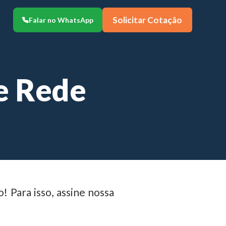
Solicitar Cotação
Falar no WhatsApp
e Rede
 Para isso, assine nossa