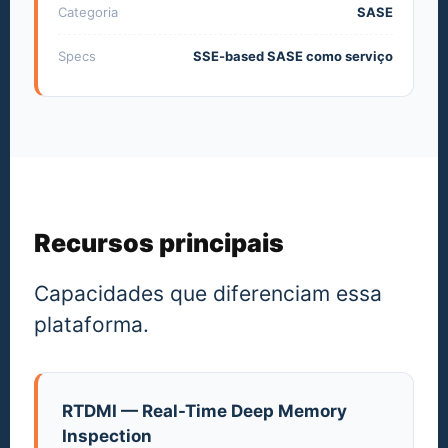
Categoria
SASE
Specs
SSE-based SASE como serviço
Recursos principais
Capacidades que diferenciam essa
plataforma.
RTDMI — Real-Time Deep Memory
Inspection