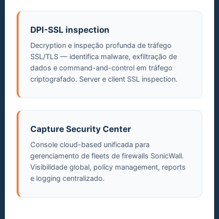
DPI-SSL inspection
Decryption e inspeção profunda de tráfego
SSL/TLS — identifica malware, exfiltração de
dados e command-and-control em tráfego
criptografado. Server e client SSL inspection.
Capture Security Center
Console cloud-based unificada para
gerenciamento de fleets de firewalls SonicWall.
Visibilidade global, policy management, reports
e logging centralizado.