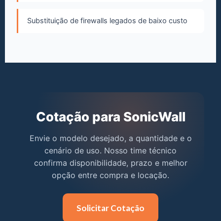
Substituição de firewalls legados de baixo custo
Cotação para SonicWall
Envie o modelo desejado, a quantidade e o
cenário de uso. Nosso time técnico
confirma disponibilidade, prazo e melhor
opção entre compra e locação.
Solicitar Cotação