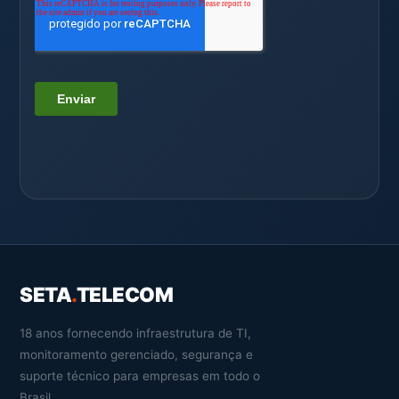
SETA
.
TELECOM
18 anos fornecendo infraestrutura de TI,
monitoramento gerenciado, segurança e
suporte técnico para empresas em todo o
Brasil.