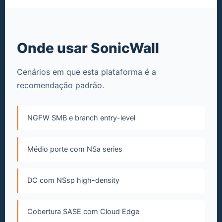
Onde usar SonicWall
Cenários em que esta plataforma é a
recomendação padrão.
NGFW SMB e branch entry-level
Médio porte com NSa series
DC com NSsp high-density
Cobertura SASE com Cloud Edge