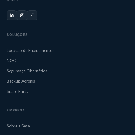
SOLUÇÕES
Locação de Equipamentos
NOC
Segurança Cibernética
Backup Acronis
Spare Parts
EMPRESA
Sobre a Seta