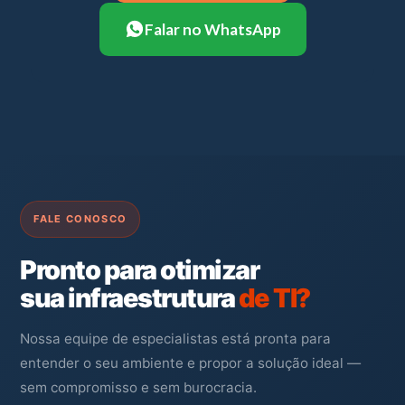
Falar no WhatsApp
FALE CONOSCO
Pronto para otimizar
sua infraestrutura
de TI?
Nossa equipe de especialistas está pronta para
entender o seu ambiente e propor a solução ideal —
sem compromisso e sem burocracia.