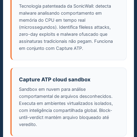
Tecnologia patenteada da SonicWall: detecta
malware analisando comportamento em
memória do CPU em tempo real
(microssegundos). Identifica fileless attacks,
zero-day exploits e malware ofuscado que
assinaturas tradicionais não pegam. Funciona
em conjunto com Capture ATP.
Capture ATP cloud sandbox
Sandbox em nuvem para análise
comportamental de arquivos desconhecidos.
Executa em ambientes virtualizados isolados,
com inteligência compartilhada global. Block-
until-verdict mantém arquivo bloqueado até
veredito.