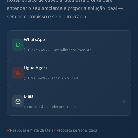
entender o seu ambiente e propor a solução ideal —
sem compromisso e sem burocracia.
WhatsApp
(11) 3958-4929 — Atendimento imediato
Ligue Agora
(11) 3958-4929 / (11) 3957-0498
E-mail
comercial@setatelecom.com.br
Resposta em até 2h úteis
Proposta personalizada