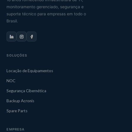
monitoramento gerenciado, segurança e
suporte técnico para empresas em todo o
Brasil.
SOLUÇÕES
Locação de Equipamentos
NOC
Segurança Cibernética
Backup Acronis
Spare Parts
EMPRESA